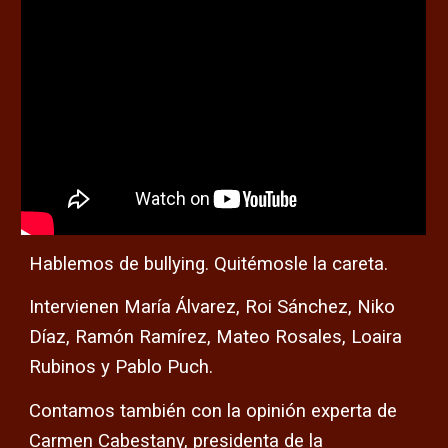
Hablemos de bullying. Quitémosle la careta.
Intervienen María Álvarez, Roi Sánchez, Niko
Díaz, Ramón Ramírez, Mateo Rosales, Loaira
Rubinos y Pablo Puch.
Contamos también con la opinión experta de
Carmen Cabestany, presidenta de la