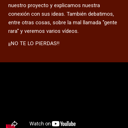
nuestro proyecto y explicamos nuestra
conexión con sus ideas. También debatimos,
entre otras cosas, sobre la mal llamada "gente
rara" y veremos varios vídeos.
¡¡NO TE LO PIERDAS!!