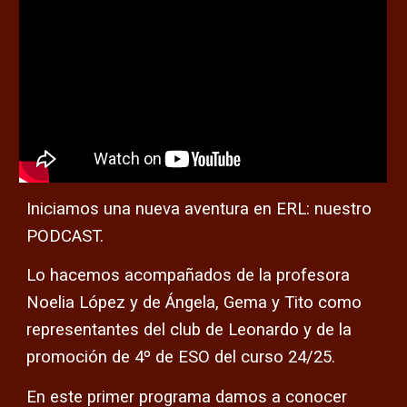
Iniciamos una nueva aventura en ERL: nuestro
PODCAST.
Lo hacemos acompañados de la profesora
Noelia López y de Ángela, Gema y Tito como
representantes del club de Leonardo y de la
promoción de 4º de ESO del curso 24/25.
En este primer programa damos a conocer