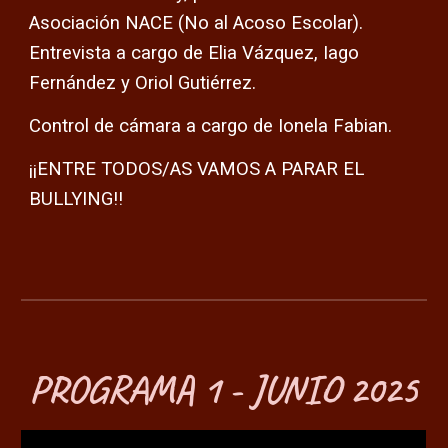
Asociación NACE (No al Acoso Escolar).
Entrevista a cargo de Elia Vázquez, Iago
Fernández y Oriol Gutiérrez.
Control de cámara a cargo de Ionela Fabian.
¡¡ENTRE TODOS/AS VAMOS A PARAR EL
BULLYING!!
PROGRAMA 1 - JUNIO 2025